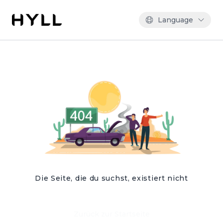
Language
Die Seite, die du suchst, existiert nicht
Zurück zur Startseite