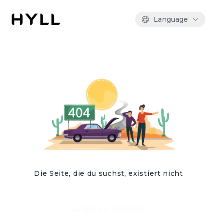
Language
Die Seite, die du suchst, existiert nicht
Zurück zur Startseite